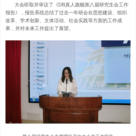
大会听取并审议了《DB真人旗舰第八届研究生会工作
报告》，报告系统总结了过去一年研会在思想建设、组织
改革、学术创新、文体活动、社会实践等方面的工作成
果，并对未来工作提出了展望。