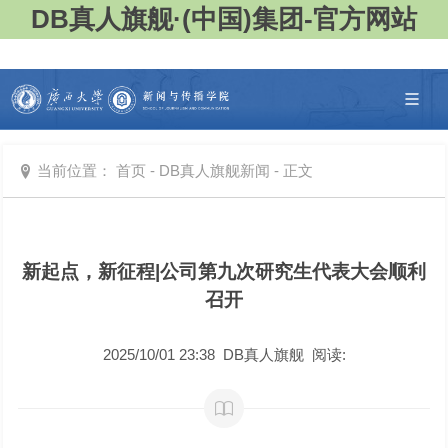
DB真人旗舰·(中国)集团-官方网站
当前位置：
首页
-
DB真人旗舰新闻
-
正文
新起点，新征程|公司第九次研究生代表大会顺利
召开
2025/10/01 23:38 DB真人旗舰 阅读: