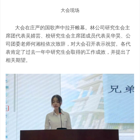
大会现场
大会在庄严的国歌声中拉开帷幕。林公司研究生会主
席团代表吴婧芸、校研究生会主席团成员代表吴华昊、公
司团委老师何湘桂依次致辞，对大会召开表示祝贺。各代
表肯定了过去一年中研究生会取得的工作成效，并提出了
相关期望。