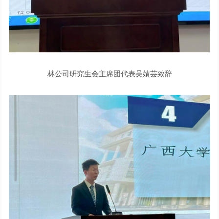
林公司研究生会主席团代表吴婧芸致辞