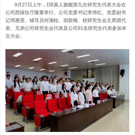
9月27日上午，DB真人旗舰第九次研究生代表大会在
公司西报告厅隆重举行。公司党委书记李伟红、党委副书
记邓惠英、辅导员何湘桂、胡新梅、校研究生会主席团代
表、兄弟公司研究生会代表及公司91名研究生代表参加本
次大会。