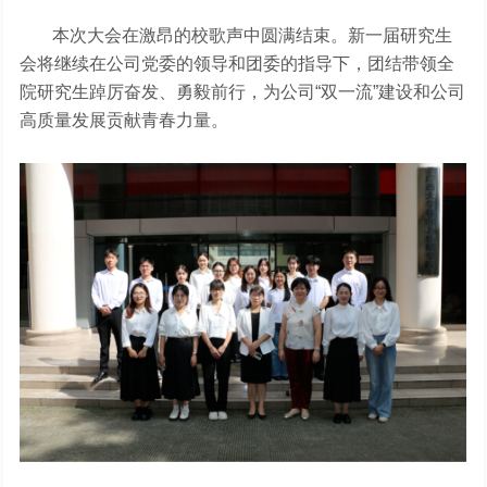
本次大会在激昂的校歌声中圆满结束。新一届研究生
会将继续在公司党委的领导和团委的指导下，团结带领全
院研究生踔厉奋发、勇毅前行，为公司“双一流”建设和公司
高质量发展贡献青春力量。