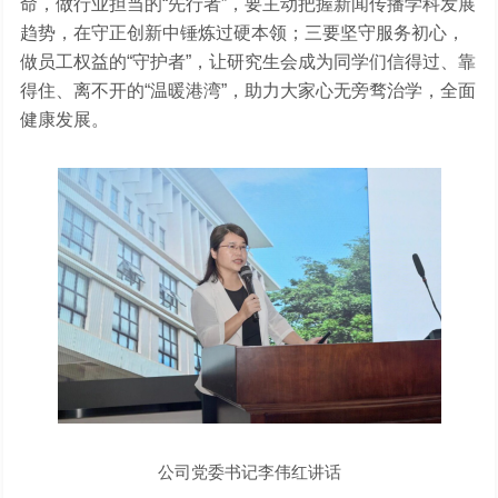
命，做行业担当的“先行者”，要主动把握新闻传播学科发展
趋势，在守正创新中锤炼过硬本领；三要坚守服务初心，
做员工权益的“守护者”，让研究生会成为同学们信得过、靠
得住、离不开的“温暖港湾”，助力大家心无旁骛治学，全面
健康发展。
公司党委书记李伟红讲话