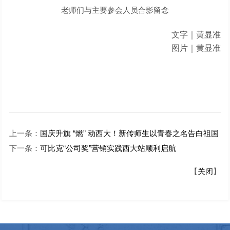
老师们与主要参会人员合影留念
文字｜黄显准
图片｜黄显准
上一条：
国庆升旗 “燃” 动西大！新传师生以青春之名告白祖国
下一条：
可比克“公司奖”营销实践西大站顺利启航
【
关闭
】