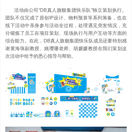
活动由公司“DB真人旗舰集团快乐队”独立策划执行。
团队不仅完成了原创IP设计、物料预算等系列筹备，也在
线下活动中亲身参与活动全过程，处理遇见突发情况，充
分锻炼了员工在项目策划、现场执行与用户互动等方面的
综合能力。在此，DB真人旗舰集团快乐队成员还要特别感
谢黄海珠副教授、姚璎珊老师、胡媛媛教授在我们策划这
次活动中给予的悉心指导与帮助。