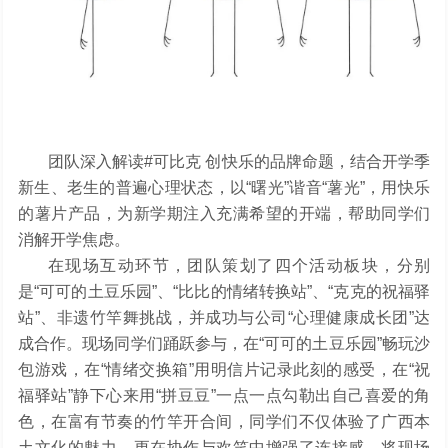
团队深入解读#可比克 创快乐的品牌命题，结合开学季
新生、老生的普遍心理状态，以“曙光”谐音“薯光”，用快乐
的薯片产品，为新学期注入充满希望的开端，帮助同学们
消解开学焦虑。
在现场互动环节，团队策划了四个活动板块，分别
是“可可的土豆乐园”、“比比的情绪转换站”、“克克的祝福驿
站”、非遗竹竿舞挑战，并成功与公司“心理健康成长团”达
成合作。现场同学们踊跃参与，在“可可的土豆乐园”畅玩沙
包游戏，在“情绪交换箱”用明信片记录此刻的感受，在“祝
福驿站”静下心来用“拼豆豆”一点一点勾勒出自己喜爱的角
色，在富有节奏的竹竿开合间，同学们不仅体验了广西本
土文化的魅力，更在协作与欢笑中增强了连接感，将现场