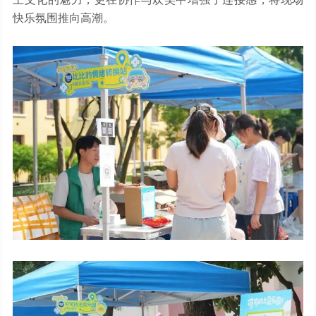
快乐氛围推向高潮。