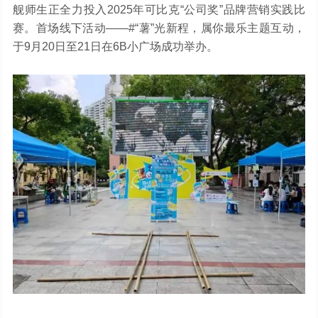
舰师生正全力投入2025年可比克“公司奖”品牌营销实践比
赛。首场线下活动——#“薯”光新程，属你最乐主题互动，
于9月20日至21日在6B小广场成功举办。